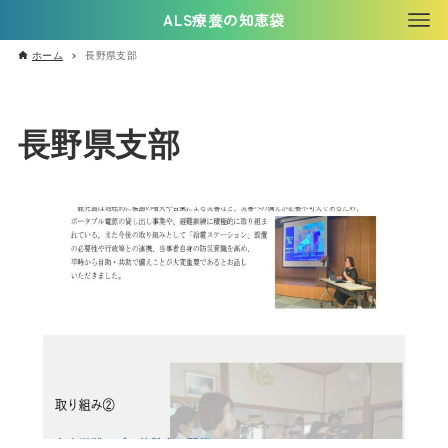
ALS療養の知恵袋
ホーム
長野県支部
長野県支部