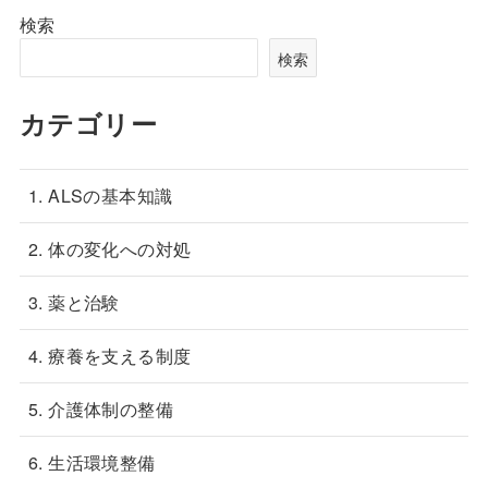
検索
検索
カテゴリー
1. ALSの基本知識
2. 体の変化への対処
3. 薬と治験
4. 療養を支える制度
5. 介護体制の整備
6. 生活環境整備