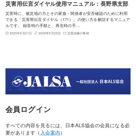
災害用伝言ダイヤル使用マニュアル：長野県支部
災害時に、被災地の方とその家族・関係者が安否確認のために利用
できる「災害用伝言ダイヤル（171）」の使い方を解説するマニュア
ルです。 録音時の手順と、再生時の手…
2025年5月21日
2025年5月22日
災害訓練の事例
会員ログイン
すべての内容を見るには、日本ALS協会の会員になる必
要があります（
入会案内
）