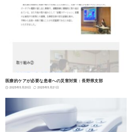
医療的ケアが必要な患者への災害対策：長野県支部
2025年5月20日
2025年5月21日