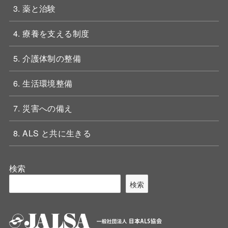
3. 薬と治験
4. 療養を支える制度
5. 介護体制の整備
6. 生活環境整備
7. 災害への備え
8. ALS と共に生きる
検索
検索