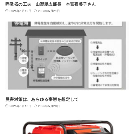
呼吸器の工夫 山梨県支部長 本宮喜美子さん
2025年5月19日
2025年5月24日
災害対策は、あらゆる事態を想定して
2025年5月18日
2025年5月29日