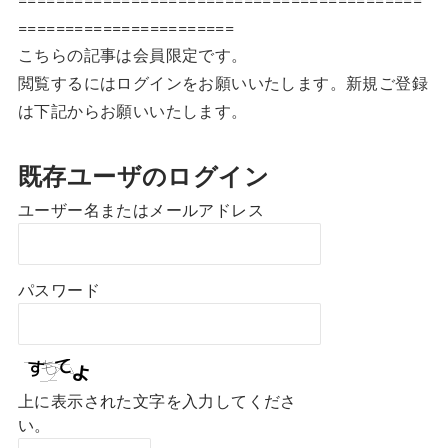
=======================
こちらの記事は会員限定です。
閲覧するにはログインをお願いいたします。新規ご登録
は下記からお願いいたします。
既存ユーザのログイン
ユーザー名またはメールアドレス
パスワード
上に表示された文字を入力してくださ
い。