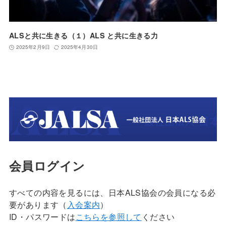
ALSと共に生きる（１）ALS と共に生きる力
2025年2月9日
2025年4月30日
会員ログイン
すべての内容を見るには、日本ALS協会の会員になる必
要があります（
入会案内
）
ID・パスワードは
こちらを参照して
ください