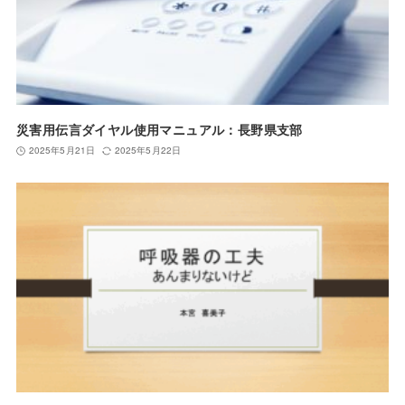
災害用伝言ダイヤル使用マニュアル：長野県支部
2025年5月21日
2025年5月22日