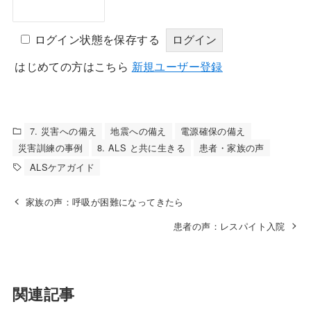
ログイン状態を保存する
はじめての方はこちら
新規ユーザー登録
7. 災害への備え
地震への備え
電源確保の備え
災害訓練の事例
8. ALS と共に生きる
患者・家族の声
ALSケアガイド
家族の声：呼吸が困難になってきたら
患者の声：レスパイト入院
関連記事