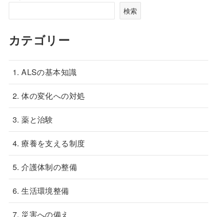
検索
カテゴリー
1. ALSの基本知識
2. 体の変化への対処
3. 薬と治験
4. 療養を支える制度
5. 介護体制の整備
6. 生活環境整備
7. 災害への備え