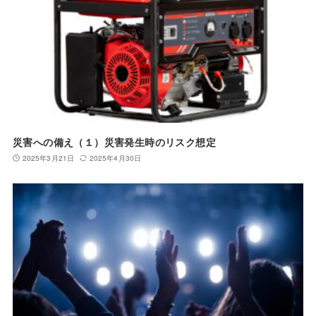
災害への備え（１）災害発生時のリスク想定
2025年3月21日
2025年4月30日