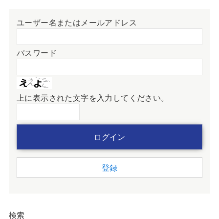
ユーザー名またはメールアドレス
パスワード
上に表示された文字を入力してください。
登録
検索